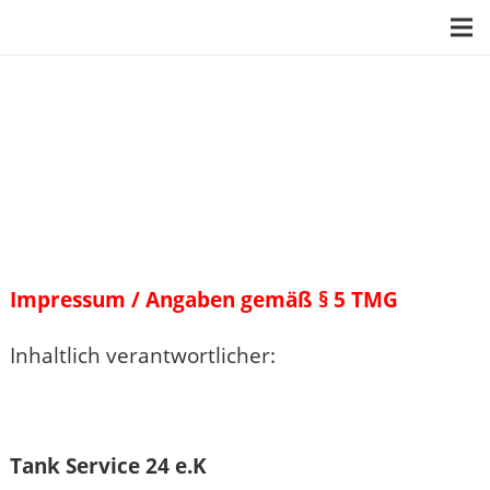
Impressum / Angaben gemäß § 5 TMG
Inhaltlich verantwortlicher:
Tank Service 24 e.K