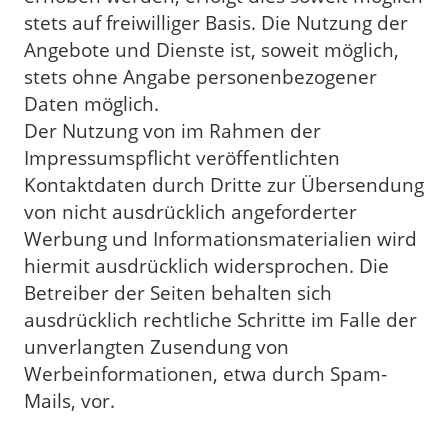
stets auf freiwilliger Basis. Die Nutzung der
Angebote und Dienste ist, soweit möglich,
stets ohne Angabe personenbezogener
Daten möglich.
Der Nutzung von im Rahmen der
Impressumspflicht veröffentlichten
Kontaktdaten durch Dritte zur Übersendung
von nicht ausdrücklich angeforderter
Werbung und Informationsmaterialien wird
hiermit ausdrücklich widersprochen. Die
Betreiber der Seiten behalten sich
ausdrücklich rechtliche Schritte im Falle der
unverlangten Zusendung von
Werbeinformationen, etwa durch Spam-
Mails, vor.