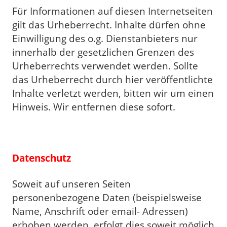
Für Informationen auf diesen Internetseiten
gilt das Urheberrecht. Inhalte dürfen ohne
Einwilligung des o.g. Dienstanbieters nur
innerhalb der gesetzlichen Grenzen des
Urheberrechts verwendet werden. Sollte
das Urheberrecht durch hier veröffentlichte
Inhalte verletzt werden, bitten wir um einen
Hinweis. Wir entfernen diese sofort.
Datenschutz
Soweit auf unseren Seiten
personenbezogene Daten (beispielsweise
Name, Anschrift oder email- Adressen)
erhoben werden, erfolgt dies soweit möglich