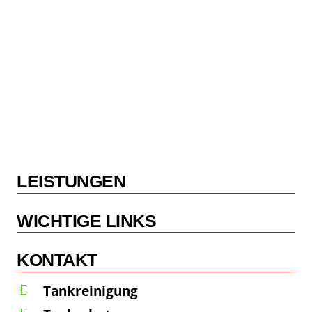
LEISTUNGEN
WICHTIGE LINKS
KONTAKT
Tankreinigung