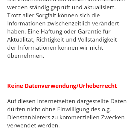
werden ständig geprüft und aktualisiert.
Trotz aller Sorgfalt können sich die
Informationen zwischenzeitlich verändert
haben. Eine Haftung oder Garantie für
Aktualität, Richtigkeit und Vollständigkeit
der Informationen können wir nicht
übernehmen.
Keine Datenverwendung/Urheberrecht
Auf diesen Internetseiten dargestellte Daten
dürfen nicht ohne Einwilligung des o.g.
Dienstanbieters zu kommerziellen Zwecken
verwendet werden.