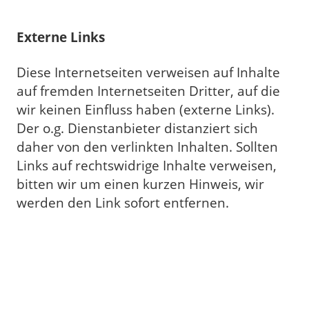
Externe Links
Diese Internetseiten verweisen auf Inhalte
auf fremden Internetseiten Dritter, auf die
wir keinen Einfluss haben (externe Links).
Der o.g. Dienstanbieter distanziert sich
daher von den verlinkten Inhalten. Sollten
Links auf rechtswidrige Inhalte verweisen,
bitten wir um einen kurzen Hinweis, wir
werden den Link sofort entfernen.