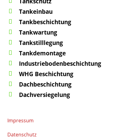
Tankschutz
Tankeinbau
Tankbeschichtung
Tankwartung
Tankstilllegung
Tankdemontage
Industriebodenbeschichtung
WHG Beschichtung
Dachbeschichtung
Dachversiegelung
Impressum
Datenschutz