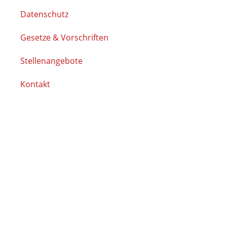
Datenschutz
Gesetze & Vorschriften
Stellenangebote
Kontakt