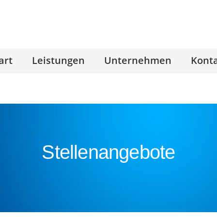
art
Leistungen
Unternehmen
Kont
Stellenangebote