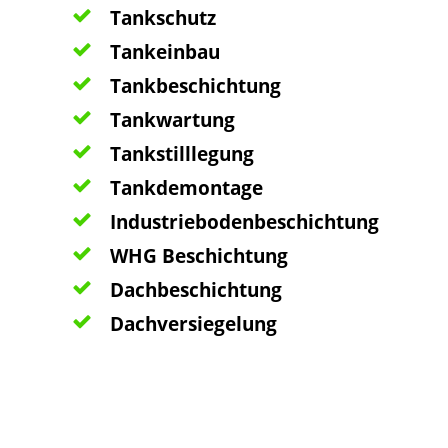
Tankschutz
Tankeinbau
Tankbeschichtung
Tankwartung
Tankstilllegung
Tankdemontage
Industriebodenbeschichtung
WHG Beschichtung
Dachbeschichtung
Dachversiegelung