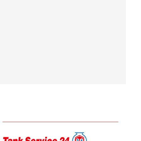
KONTAKT