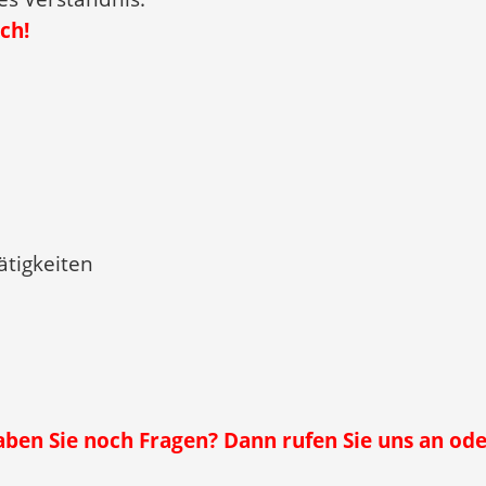
ch!
ätigkeiten
ben Sie noch Fragen? Dann rufen Sie uns an ode