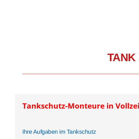
TANK 
Tankschutz-Monteure in Vollzei
Ihre Aufgaben im Tankschutz