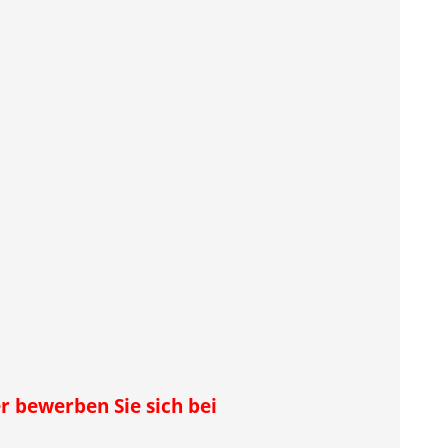
r bewerben Sie sich bei