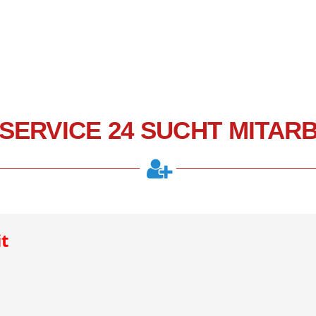
SERVICE 24 SUCHT MITAR
t