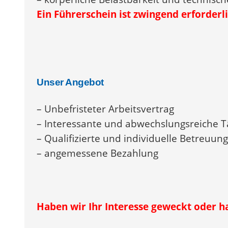
Ein Führerschein ist zwingend erforderli
Unser Angebot
– Unbefristeter Arbeitsvertrag
– Interessante und abwechslungsreiche T
– Qualifizierte und individuelle Betreuung
– angemessene Bezahlung
Haben wir Ihr Interesse geweckt oder ha