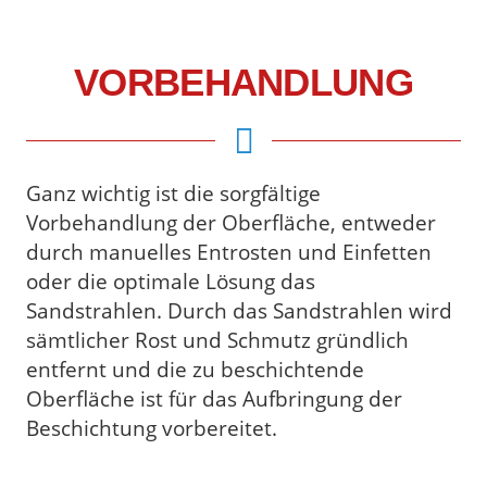
VORBEHANDLUNG
Ganz wichtig ist die sorgfältige
Vorbehandlung der Oberfläche, entweder
durch manuelles Entrosten und Einfetten
oder die optimale Lösung das
Sandstrahlen. Durch das Sandstrahlen wird
sämtlicher Rost und Schmutz gründlich
entfernt und die zu beschichtende
Oberfläche ist für das Aufbringung der
Beschichtung vorbereitet.