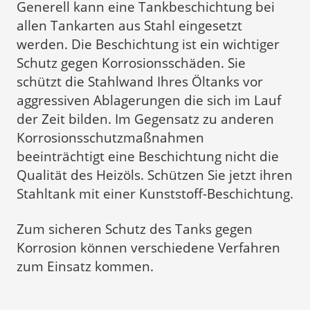
Generell kann eine Tankbeschichtung bei
allen Tankarten aus Stahl eingesetzt
werden. Die Beschichtung ist ein wichtiger
Schutz gegen Korrosionsschäden. Sie
schützt die Stahlwand Ihres Öltanks vor
aggressiven Ablagerungen die sich im Lauf
der Zeit bilden. Im Gegensatz zu anderen
Korrosionsschutzmaßnahmen
beeinträchtigt eine Beschichtung nicht die
Qualität des Heizöls. Schützen Sie jetzt ihren
Stahltank mit einer Kunststoff-Beschichtung.
Zum sicheren Schutz des Tanks gegen
Korrosion können verschiedene Verfahren
zum Einsatz kommen.