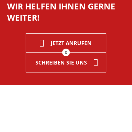
WIR HELFEN IHNEN GERNE
WEITER!
JETZT ANRUFEN
SCHREIBEN SIE UNS