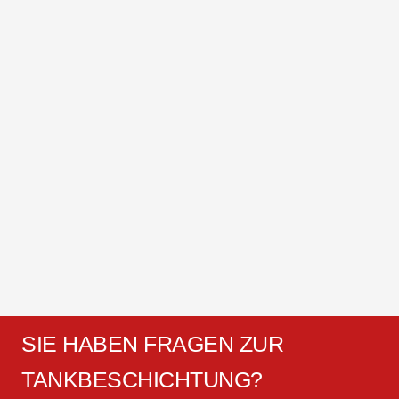
SIE HABEN FRAGEN ZUR
TANKBESCHICHTUNG?